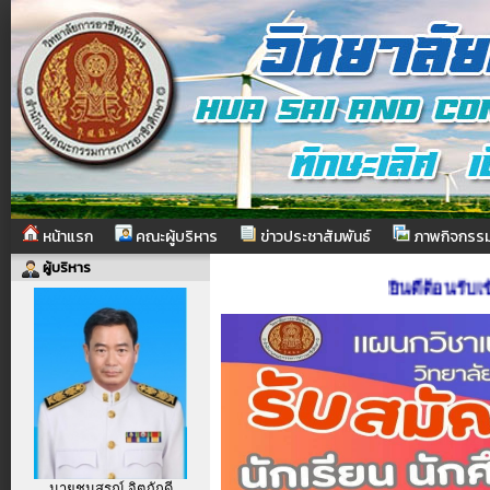
หน้าแรก
คณะผู้บริหาร
ข่าวประชาสัมพันธ์
ภาพกิจกรร
ผู้บริหาร
ยินดีต้อนรับเข้าส
นายชนสรณ์ จิตภักดี