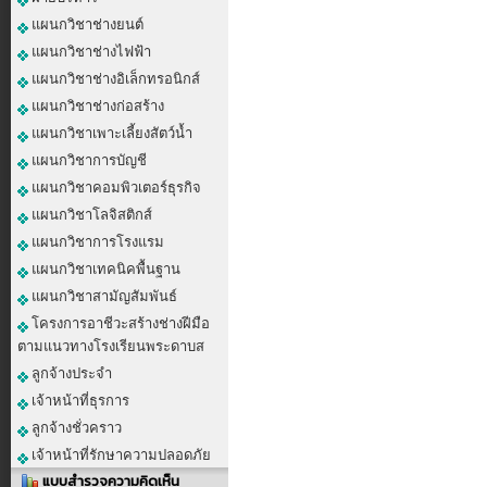
แผนกวิชาช่างยนต์
แผนกวิชาช่างไฟฟ้า
แผนกวิชาช่างอิเล็กทรอนิกส์
แผนกวิชาช่างก่อสร้าง
แผนกวิชาเพาะเลี้ยงสัตว์น้ำ
แผนกวิชาการบัญชี
แผนกวิชาคอมพิวเตอร์ธุรกิจ
แผนกวิชาโลจิสติกส์
แผนกวิชาการโรงแรม
แผนกวิชาเทคนิคพื้นฐาน
แผนกวิชาสามัญสัมพันธ์
โครงการอาชีวะสร้างช่างฝีมือ
ตามแนวทางโรงเรียนพระดาบส
ลูกจ้างประจำ
เจ้าหน้าที่ธุรการ
ลูกจ้างชั่วคราว
เจ้าหน้าที่รักษาความปลอดภัย
แบบสำรวจความคิดเห็น