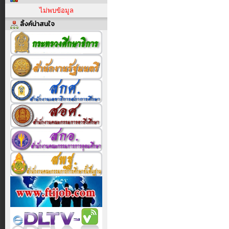
ไม่พบข้อมูล
ลิ้งค์น่าสนใจ