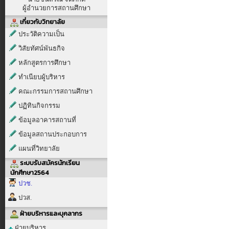
ผู้อำนวยการสถานศึกษา
เกี่ยวกับวิทยาลัย
ประวัติความเป็น
วิสัยทัศน์พันธกิจ
หลักสูตรการศึกษา
ทำเนียบผู้บริหาร
คณะกรรมการสถานศึกษา
ปฏิทินกิจกรรม
ข้อมูลอาคารสถานที่
ข้อมูลสถานประกอบการ
แผนที่วิทยาลัย
ระบบรับสมัครนักเรียน
นักศึกษา2564
ปวช.
ปวส.
ฝ่ายบริหารและบุคลากร
ฝ่ายบริหาร