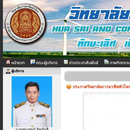
หน้าแรก
คณะผู้บริหาร
ข่าวประชาสัมพันธ์
ภาพกิจกรร
ผู้บริหาร
ประกาศวิทยาลัยการอาชีพหัวไทร 
นายชนสรณ์ จิตภักดี