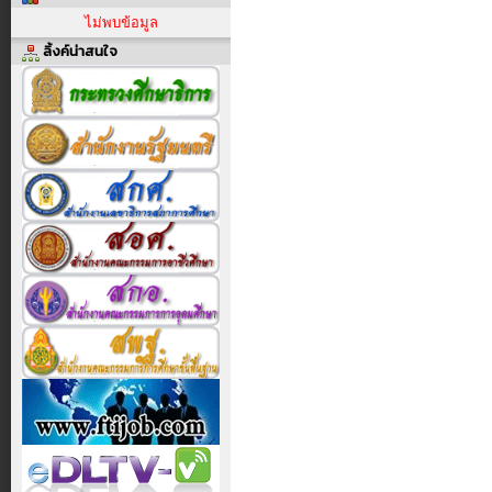
ไม่พบข้อมูล
ลิ้งค์น่าสนใจ