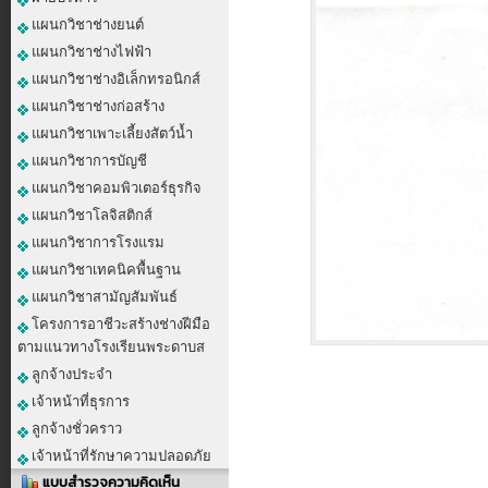
แผนกวิชาช่างยนต์
แผนกวิชาช่างไฟฟ้า
แผนกวิชาช่างอิเล็กทรอนิกส์
แผนกวิชาช่างก่อสร้าง
แผนกวิชาเพาะเลี้ยงสัตว์น้ำ
แผนกวิชาการบัญชี
แผนกวิชาคอมพิวเตอร์ธุรกิจ
แผนกวิชาโลจิสติกส์
แผนกวิชาการโรงแรม
แผนกวิชาเทคนิคพื้นฐาน
แผนกวิชาสามัญสัมพันธ์
โครงการอาชีวะสร้างช่างฝีมือ
ตามแนวทางโรงเรียนพระดาบส
ลูกจ้างประจำ
เจ้าหน้าที่ธุรการ
ลูกจ้างชั่วคราว
เจ้าหน้าที่รักษาความปลอดภัย
แบบสำรวจความคิดเห็น