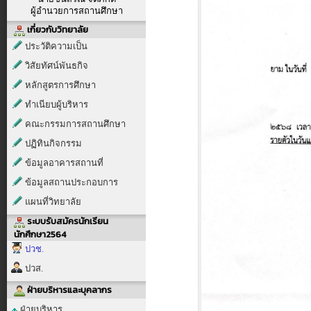
ผู้อำนวยการสถานศึกษา
เกี่ยวกับวิทยาลัย
ประวัติความเป็น
วิสัยทัศน์พันธกิจ
หลักสูตรการศึกษา
ทำเนียบผู้บริหาร
คณะกรรมการสถานศึกษา
ปฏิทินกิจกรรม
ข้อมูลอาคารสถานที่
ข้อมูลสถานประกอบการ
แผนที่วิทยาลัย
ระบบรับสมัครนักเรียน
นักศึกษา2564
ปวช.
ปวส.
ฝ่ายบริหารและบุคลากร
ฝ่ายบริหาร