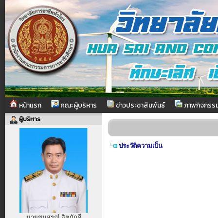
หน้าแรก
คณะผู้บริหาร
ข่าวประชาสัมพันธ์
ภาพกิจกรร
ผู้บริหาร
ประวัติความเป็น
นายชนสรณ์ จิตภักดี