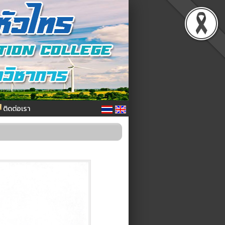
ติดต่อเรา