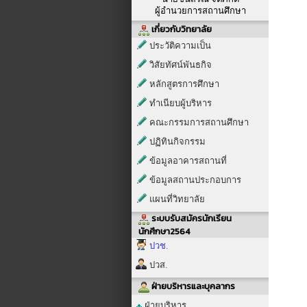
ผู้อำนวยการสถานศึกษา
เกี่ยวกับวิทยาลัย
ประวัติความเป็น
วิสัยทัศน์พันธกิจ
หลักสูตรการศึกษา
ทำเนียบผู้บริหาร
คณะกรรมการสถานศึกษา
ปฏิทินกิจกรรม
ข้อมูลอาคารสถานที่
ข้อมูลสถานประกอบการ
แผนที่วิทยาลัย
ระบบรับสมัครนักเรียน
นักศึกษา2564
ปวช.
ปวส.
ฝ่ายบริหารและบุคลากร
ฝ่ายบริหาร