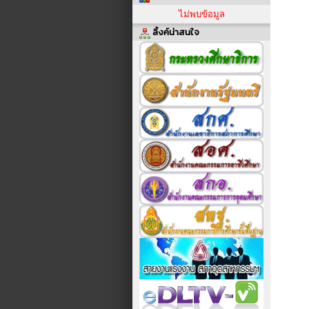
ไม่พบข้อมูล
ลิ้งค์น่าสนใจ