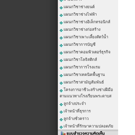
แผนกวิชาช่างยนต์
แผนกวิชาช่างไฟฟ้า
แผนกวิชาช่างอิเล็กทรอนิกส์
แผนกวิชาช่างก่อสร้าง
แผนกวิชาเพาะเลี้ยงสัตว์น้ำ
แผนกวิชาการบัญชี
แผนกวิชาคอมพิวเตอร์ธุรกิจ
แผนกวิชาโลจิสติกส์
แผนกวิชาการโรงแรม
แผนกวิชาเทคนิคพื้นฐาน
แผนกวิชาสามัญสัมพันธ์
โครงการอาชีวะสร้างช่างฝีมือ
ตามแนวทางโรงเรียนพระดาบส
ลูกจ้างประจำ
เจ้าหน้าที่ธุรการ
ลูกจ้างชั่วคราว
เจ้าหน้าที่รักษาความปลอดภัย
แบบสำรวจความคิดเห็น