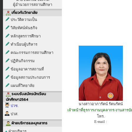
ผู้อำนวยการสถานศึกษา
เกี่ยวกับวิทยาลัย
ประวัติความเป็น
วิสัยทัศน์พันธกิจ
หลักสูตรการศึกษา
ทำเนียบผู้บริหาร
คณะกรรมการสถานศึกษา
ปฏิทินกิจกรรม
ข้อมูลอาคารสถานที่
ข้อมูลสถานประกอบการ
แผนที่วิทยาลัย
ระบบรับสมัครนักเรียน
นักศึกษา2564
นางสาวอาภารัตน์ รัตนรัตน์
ปวช.
เจ้าหน้าที่ธุรการงานบุคลากร/งานสารบ
ปวส.
โทร.
E-mail :
ฝ่ายบริหารและบุคลากร
ฝ่ายบริหาร