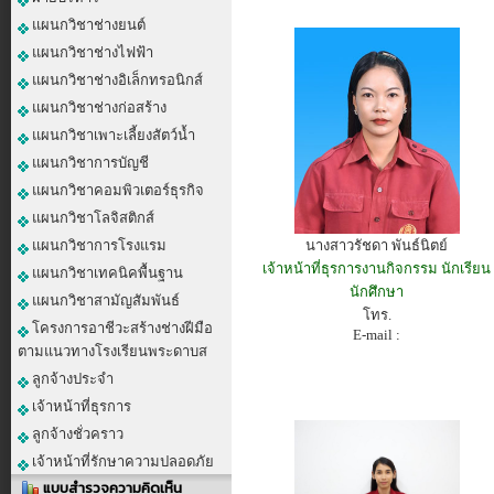
แผนกวิชาช่างยนต์
แผนกวิชาช่างไฟฟ้า
แผนกวิชาช่างอิเล็กทรอนิกส์
แผนกวิชาช่างก่อสร้าง
แผนกวิชาเพาะเลี้ยงสัตว์น้ำ
แผนกวิชาการบัญชี
แผนกวิชาคอมพิวเตอร์ธุรกิจ
แผนกวิชาโลจิสติกส์
แผนกวิชาการโรงแรม
นางสาวรัชดา พันธ์นิตย์
เจ้าหน้าที่ธุรการงานกิจกรรม นักเรียน
แผนกวิชาเทคนิคพื้นฐาน
นักศึกษา
แผนกวิชาสามัญสัมพันธ์
โทร.
โครงการอาชีวะสร้างช่างฝีมือ
E-mail :
ตามแนวทางโรงเรียนพระดาบส
ลูกจ้างประจำ
เจ้าหน้าที่ธุรการ
ลูกจ้างชั่วคราว
เจ้าหน้าที่รักษาความปลอดภัย
แบบสำรวจความคิดเห็น