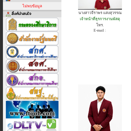
ไม่พบข้อมูล
นางสาวจีราพร แสงสุวรรณ
ลิ้งค์น่าสนใจ
เจ้าหน้าที่ธุรการงานพัสดุ
โทร.
E-mail :