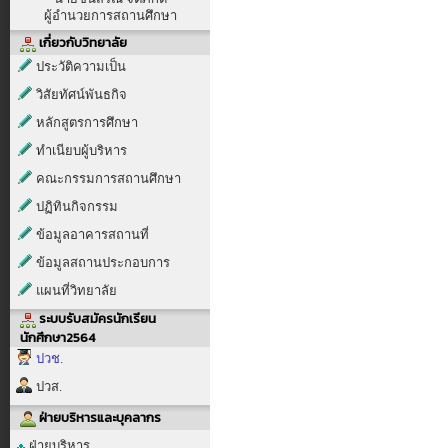
ผู้อำนวยการสถานศึกษา
เกี่ยวกับวิทยาลัย
ประวัติความเป็น
วิสัยทัศน์พันธกิจ
หลักสูตรการศึกษา
ทำเนียบผู้บริหาร
คณะกรรมการสถานศึกษา
ปฏิทินกิจกรรม
ข้อมูลอาคารสถานที่
ข้อมูลสถานประกอบการ
แผนที่วิทยาลัย
ระบบรับสมัครนักเรียน
นักศึกษา2564
ปวช.
ปวส.
ฝ่ายบริหารและบุคลากร
ฝ่ายบริหาร