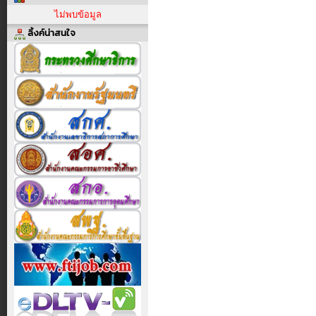
ไม่พบข้อมูล
ลิ้งค์น่าสนใจ