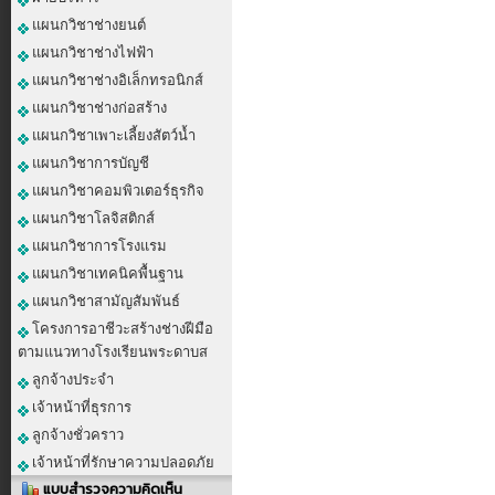
แผนกวิชาช่างยนต์
แผนกวิชาช่างไฟฟ้า
แผนกวิชาช่างอิเล็กทรอนิกส์
แผนกวิชาช่างก่อสร้าง
แผนกวิชาเพาะเลี้ยงสัตว์น้ำ
แผนกวิชาการบัญชี
แผนกวิชาคอมพิวเตอร์ธุรกิจ
แผนกวิชาโลจิสติกส์
แผนกวิชาการโรงแรม
แผนกวิชาเทคนิคพื้นฐาน
แผนกวิชาสามัญสัมพันธ์
โครงการอาชีวะสร้างช่างฝีมือ
ตามแนวทางโรงเรียนพระดาบส
ลูกจ้างประจำ
เจ้าหน้าที่ธุรการ
ลูกจ้างชั่วคราว
เจ้าหน้าที่รักษาความปลอดภัย
แบบสำรวจความคิดเห็น