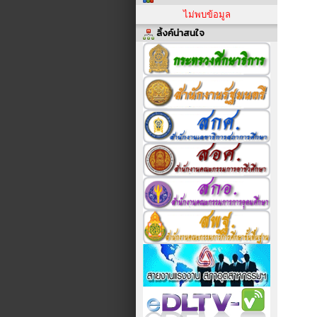
ไม่พบข้อมูล
ลิ้งค์น่าสนใจ