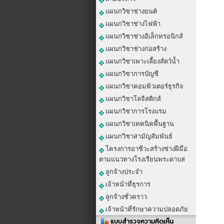
แผนกวิชาช่างยนต์
แผนกวิชาช่างไฟฟ้า
แผนกวิชาช่างอิเล็กทรอนิกส์
แผนกวิชาช่างก่อสร้าง
แผนกวิชาเพาะเลี้ยงสัตว์น้ำ
แผนกวิชาการบัญชี
แผนกวิชาคอมพิวเตอร์ธุรกิจ
แผนกวิชาโลจิสติกส์
แผนกวิชาการโรงแรม
แผนกวิชาเทคนิคพื้นฐาน
แผนกวิชาสามัญสัมพันธ์
โครงการอาชีวะสร้างช่างฝีมือ
ตามแนวทางโรงเรียนพระดาบส
ลูกจ้างประจำ
เจ้าหน้าที่ธุรการ
ลูกจ้างชั่วคราว
เจ้าหน้าที่รักษาความปลอดภัย
แบบสำรวจความคิดเห็น