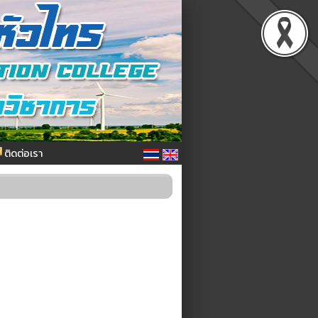
ติดต่อเรา