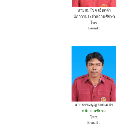
นายสมโชค เอียดดำ
นักการประจำสถานศึกษา
โทร.
E-mail :
นายธรรมนูญ รอดเพชร
พนักงานขับรถ
โทร.
E-mail :