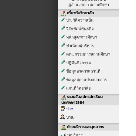
ผู้อำนวยการสถานศึกษา
เกี่ยวกับวิทยาลัย
ประวัติความเป็น
วิสัยทัศน์พันธกิจ
หลักสูตรการศึกษา
ทำเนียบผู้บริหาร
คณะกรรมการสถานศึกษา
ปฏิทินกิจกรรม
ข้อมูลอาคารสถานที่
ข้อมูลสถานประกอบการ
แผนที่วิทยาลัย
ระบบรับสมัครนักเรียน
นักศึกษา2564
ปวช.
ปวส.
ฝ่ายบริหารและบุคลากร
ฝ่ายบริหาร