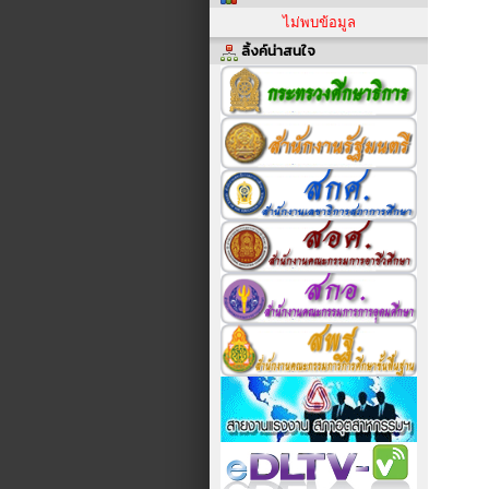
ไม่พบข้อมูล
ลิ้งค์น่าสนใจ