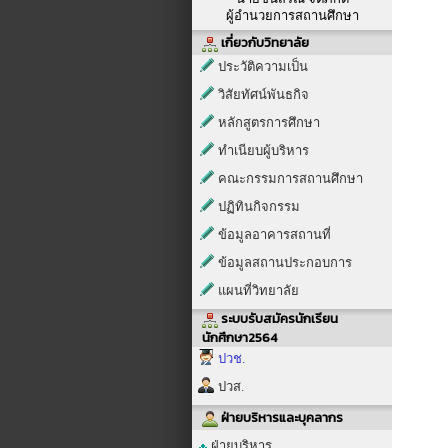
ผู้อำนวยการสถานศึกษา
เกี่ยวกับวิทยาลัย
ประวัติความเป็น
วิสัยทัศน์พันธกิจ
หลักสูตรการศึกษา
ทำเนียบผู้บริหาร
คณะกรรมการสถานศึกษา
ปฏิทินกิจกรรม
ข้อมูลอาคารสถานที่
ข้อมูลสถานประกอบการ
แผนที่วิทยาลัย
ระบบรับสมัครนักเรียน
นักศึกษา2564
ปวช.
ปวส.
ฝ่ายบริหารและบุคลากร
ฝ่ายบริหาร