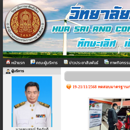
หน้าแรก
คณะผู้บริหาร
ข่าวประชาสัมพันธ์
ภาพกิจกรร
ผู้บริหาร
19-21/11/2568 ทดสอบมาตรฐานกร
นายชนสรณ์ จิตภักดี