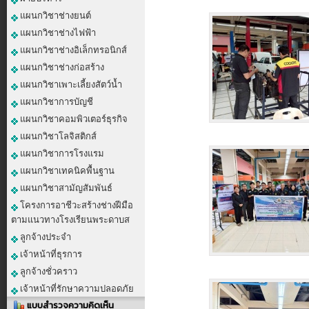
แผนกวิชาช่างยนต์
แผนกวิชาช่างไฟฟ้า
แผนกวิชาช่างอิเล็กทรอนิกส์
แผนกวิชาช่างก่อสร้าง
แผนกวิชาเพาะเลี้ยงสัตว์น้ำ
แผนกวิชาการบัญชี
แผนกวิชาคอมพิวเตอร์ธุรกิจ
แผนกวิชาโลจิสติกส์
แผนกวิชาการโรงแรม
แผนกวิชาเทคนิคพื้นฐาน
แผนกวิชาสามัญสัมพันธ์
โครงการอาชีวะสร้างช่างฝีมือ
ตามแนวทางโรงเรียนพระดาบส
ลูกจ้างประจำ
เจ้าหน้าที่ธุรการ
ลูกจ้างชั่วคราว
เจ้าหน้าที่รักษาความปลอดภัย
แบบสำรวจความคิดเห็น