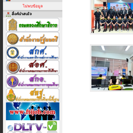
ไม่พบข้อมูล
ลิ้งค์น่าสนใจ