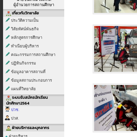
ผู้อำนวยการสถานศึกษา
เกี่ยวกับวิทยาลัย
ประวัติความเป็น
วิสัยทัศน์พันธกิจ
หลักสูตรการศึกษา
ทำเนียบผู้บริหาร
คณะกรรมการสถานศึกษา
ปฏิทินกิจกรรม
ข้อมูลอาคารสถานที่
ข้อมูลสถานประกอบการ
แผนที่วิทยาลัย
ระบบรับสมัครนักเรียน
นักศึกษา2564
ปวช.
ปวส.
ฝ่ายบริหารและบุคลากร
ฝ่ายบริหาร