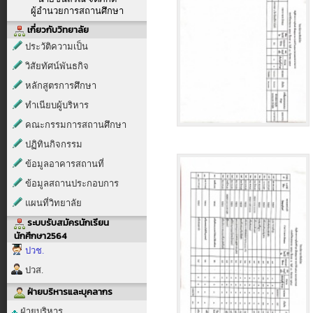
ผู้อำนวยการสถานศึกษา
เกี่ยวกับวิทยาลัย
ประวัติความเป็น
วิสัยทัศน์พันธกิจ
หลักสูตรการศึกษา
ทำเนียบผู้บริหาร
คณะกรรมการสถานศึกษา
ปฏิทินกิจกรรม
ข้อมูลอาคารสถานที่
ข้อมูลสถานประกอบการ
แผนที่วิทยาลัย
ระบบรับสมัครนักเรียน
นักศึกษา2564
ปวช.
ปวส.
ฝ่ายบริหารและบุคลากร
ฝ่ายบริหาร