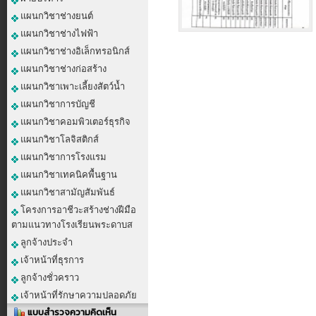
แผนกวิชาช่างยนต์
แผนกวิชาช่างไฟฟ้า
แผนกวิชาช่างอิเล็กทรอนิกส์
แผนกวิชาช่างก่อสร้าง
แผนกวิชาเพาะเลี้ยงสัตว์น้ำ
แผนกวิชาการบัญชี
แผนกวิชาคอมพิวเตอร์ธุรกิจ
แผนกวิชาโลจิสติกส์
แผนกวิชาการโรงแรม
แผนกวิชาเทคนิคพื้นฐาน
แผนกวิชาสามัญสัมพันธ์
โครงการอาชีวะสร้างช่างฝีมือ
ตามแนวทางโรงเรียนพระดาบส
ลูกจ้างประจำ
เจ้าหน้าที่ธุรการ
ลูกจ้างชั่วคราว
เจ้าหน้าที่รักษาความปลอดภัย
แบบสำรวจความคิดเห็น