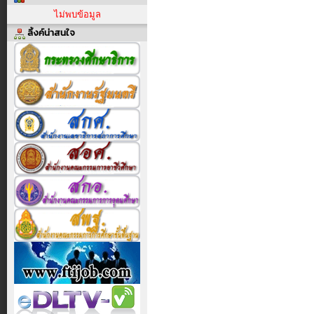
ไม่พบข้อมูล
ลิ้งค์น่าสนใจ