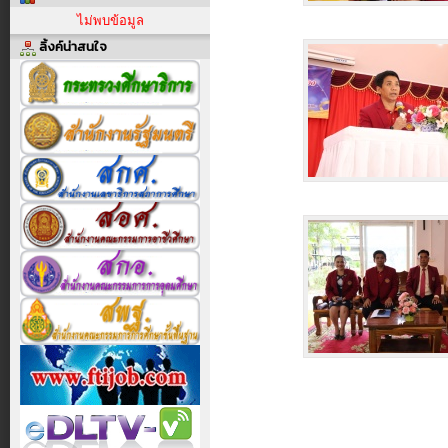
ไม่พบข้อมูล
ลิ้งค์น่าสนใจ