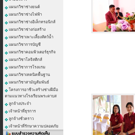
แผนกวิชาช่างยนต์
แผนกวิชาช่างไฟฟ้า
แผนกวิชาช่างอิเล็กทรอนิกส์
แผนกวิชาช่างก่อสร้าง
แผนกวิชาเพาะเลี้ยงสัตว์น้ำ
แผนกวิชาการบัญชี
แผนกวิชาคอมพิวเตอร์ธุรกิจ
แผนกวิชาโลจิสติกส์
แผนกวิชาการโรงแรม
แผนกวิชาเทคนิคพื้นฐาน
แผนกวิชาสามัญสัมพันธ์
โครงการอาชีวะสร้างช่างฝีมือ
ตามแนวทางโรงเรียนพระดาบส
ลูกจ้างประจำ
เจ้าหน้าที่ธุรการ
ลูกจ้างชั่วคราว
เจ้าหน้าที่รักษาความปลอดภัย
แบบสำรวจความคิดเห็น