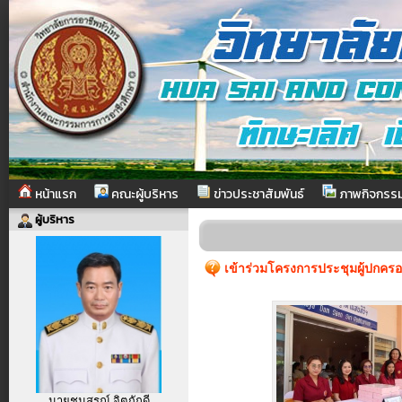
หน้าแรก
คณะผู้บริหาร
ข่าวประชาสัมพันธ์
ภาพกิจกรร
ผู้บริหาร
เข้าร่วมโครงการประชุมผู้ปกคร
นายชนสรณ์ จิตภักดี