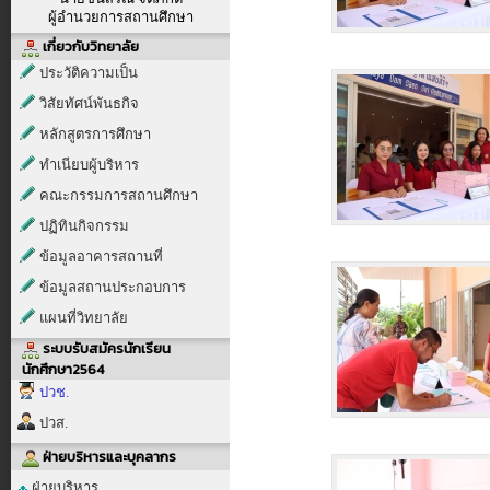
ผู้อำนวยการสถานศึกษา
เกี่ยวกับวิทยาลัย
ประวัติความเป็น
วิสัยทัศน์พันธกิจ
หลักสูตรการศึกษา
ทำเนียบผู้บริหาร
คณะกรรมการสถานศึกษา
ปฏิทินกิจกรรม
ข้อมูลอาคารสถานที่
ข้อมูลสถานประกอบการ
แผนที่วิทยาลัย
ระบบรับสมัครนักเรียน
นักศึกษา2564
ปวช.
ปวส.
ฝ่ายบริหารและบุคลากร
ฝ่ายบริหาร